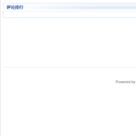
评论排行
Powered b