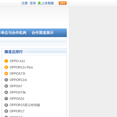
rss
导单位与合作机构
合作渠道展示
频道总排行
OPPO-A11
OPPOR11s Plus
OPPOA73t
OPPOR11st
OPPOA7
OPPOA79k
OPPOA32
OPPOR15星云特别版
OPPOR17