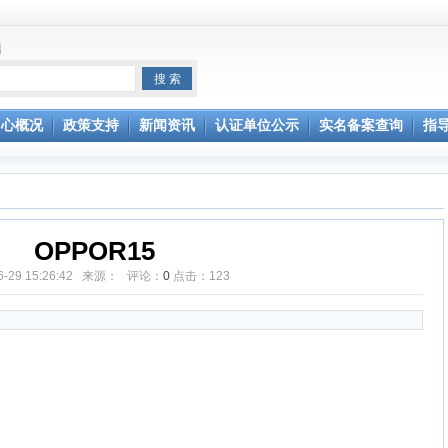
题
中心概况
政策支持
新闻资讯
认证单位公示
实名备案查询
指
OPPOR15
06-29 15:26:42 来源： 评论：
0
点击：
123