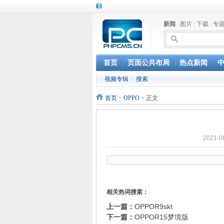
新闻
|
图片
|
下载
|
专
首页
页面公共布局
热点新闻
视频专辑
|
搜索
首页
>
OPPO
> 正文
2021-
相关热词搜索：
上一篇：
OPPOR9skt
下一篇：
OPPOR15梦境版