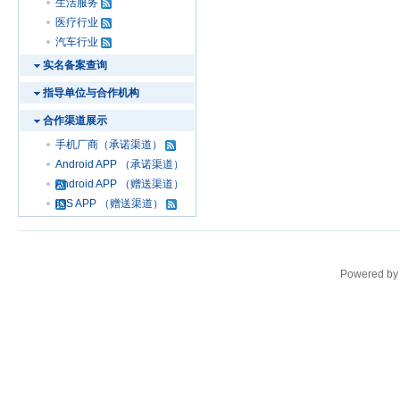
生活服务
医疗行业
汽车行业
实名备案查询
指导单位与合作机构
合作渠道展示
手机厂商（承诺渠道）
Android APP （承诺渠道）
Android APP （赠送渠道）
iOS APP （赠送渠道）
Powered b