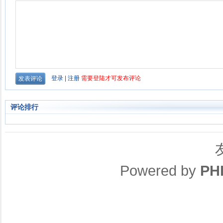
评论排行
Powered by
PH