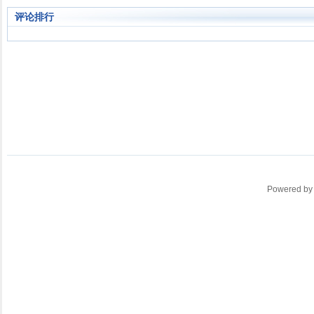
评论排行
Powered b