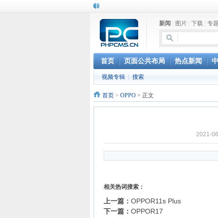
新闻
|
图片
|
下载
|
专
首页
页面公共布局
热点新闻
视频专辑
|
搜索
首页
>
OPPO
> 正文
2021-
相关热词搜索：
上一篇：
OPPOR11s Plus
下一篇：
OPPOR17