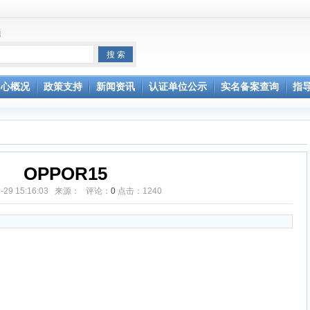
题
中心概况
政策支持
新闻资讯
认证单位公示
实名备案查询
指
OPPOR15
06-29 15:16:03 来源： 评论：
0
点击：
1240